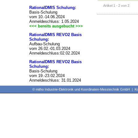
Artikel 1 - 2 von 2
RationalDMIS Schulung:
Basis-Schulung
vom 10.-14.06.2024
Anmeldeschluss: 1.05.2024
<<< bereits ausgebucht >>>
RationalDMIS REVO2 Basis
Schulung:
Aufbau-Schulung
vom 26.02.-01.03.2024
Anmeldeschluss:02.02.2024
RationalDMIS REVO2 Basis
Schulung:
Basis-Schulung
vom 19.-23.02.2024
Anmeldeschluss: 31.01.2024
© mitho Industrie-Elektronik und Koordinaten-Messtechnik GmbH | 