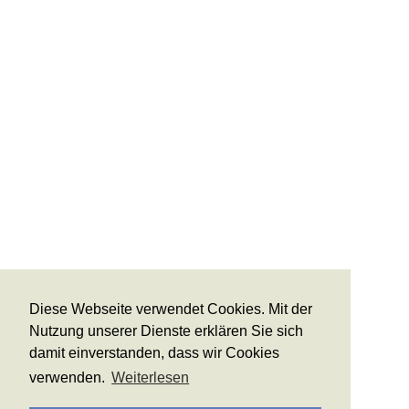
Diese Webseite verwendet Cookies. Mit der
Nutzung unserer Dienste erklären Sie sich
damit einverstanden, dass wir Cookies
verwenden.
Weiterlesen