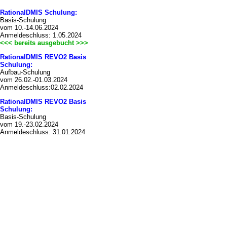
RationalDMIS Schulung:
Basis-Schulung
vom 10.-14.06.2024
Anmeldeschluss: 1.05.2024
<<< bereits ausgebucht >>>
RationalDMIS REVO2 Basis
Schulung:
Aufbau-Schulung
vom 26.02.-01.03.2024
Anmeldeschluss:02.02.2024
RationalDMIS REVO2 Basis
Schulung:
Basis-Schulung
vom 19.-23.02.2024
Anmeldeschluss: 31.01.2024