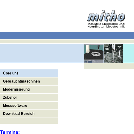
Über uns
Gebrauchtmaschinen
Modernisierung
Zubehör
Messsoftware
Download-Bereich
Termine: